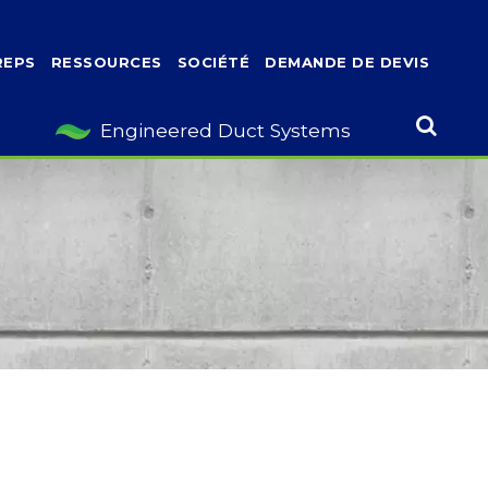
REPS
RESSOURCES
SOCIÉTÉ
DEMANDE DE DEVIS
Engineered Duct Systems