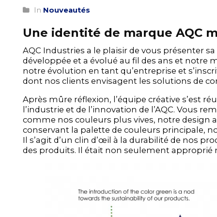
In
Nouveautés
Une identité de marque AQC m
AQC Industries a le plaisir de vous présenter sa
développée et a évolué au fil des ans et notre
notre évolution en tant qu’entreprise et s’inscr
dont nos clients envisagent les solutions de co
Après mûre réflexion, l’équipe créative s’est r
l’industrie et de l’innovation de l’AQC. Vous re
comme nos couleurs plus vives, notre design au
conservant la palette de couleurs principale, 
Il s’agit d’un clin d’œil à la durabilité de nos 
des produits. Il était non seulement approprié m