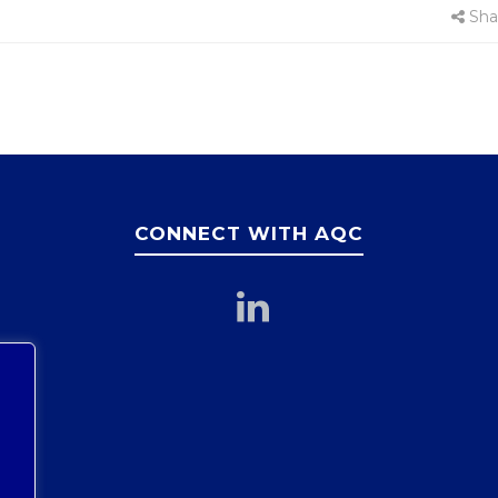
Sha
CONNECT WITH AQC