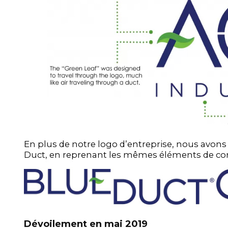
En plus de notre logo d’entreprise, nous avons
Duct, en reprenant les mêmes éléments de con
Dévoilement en mai 2019