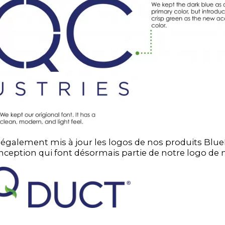
 également mis à jour les logos de nos produits Blu
ception qui font désormais partie de notre logo de