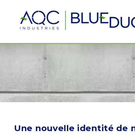
Une nouvelle identité de